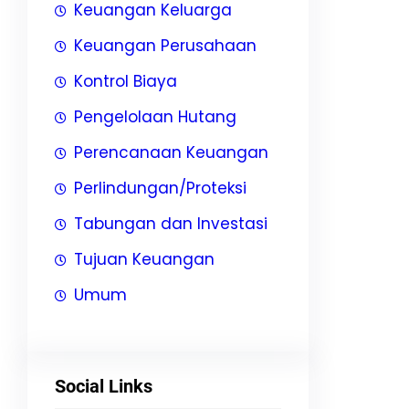
Keuangan Keluarga
Keuangan Perusahaan
Kontrol Biaya
Pengelolaan Hutang
Perencanaan Keuangan
Perlindungan/Proteksi
Tabungan dan Investasi
Tujuan Keuangan
Umum
Social Links