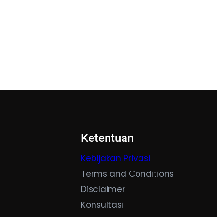
Ketentuan
Kebijakan Privasi
Terms and Conditions
Disclaimer
Konsultasi