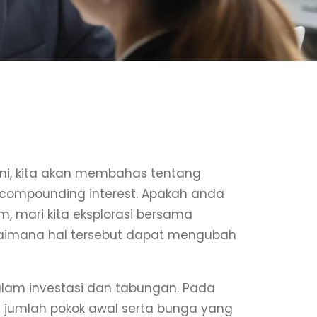
ini, kita akan membahas tentang
 compounding interest. Apakah anda
, mari kita eksplorasi bersama
gaimana hal tersebut dapat mengubah
lam investasi dan tabungan. Pada
 jumlah pokok awal serta bunga yang