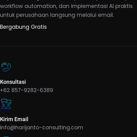
workflow automation, dan implementasi AI praktis
untuk perusahaan langsung melalui email.
Bergabung Gratis
Konsultasi
+62 857-9282-6389
Kirim Email
info@harijanto-consulting.com