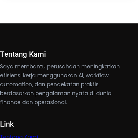
Tentang Kami
Saya membantu perusahaan meningkatkan
efisiensi kerja menggunakan AI, workflow
automation, dan pendekatan praktis
berdasarkan pengalaman nyata di dunia
finance dan operasional.
Link
Tentang Kami