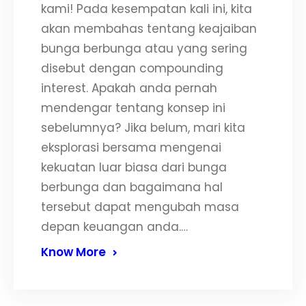
kami! Pada kesempatan kali ini, kita
akan membahas tentang keajaiban
bunga berbunga atau yang sering
disebut dengan compounding
interest. Apakah anda pernah
mendengar tentang konsep ini
sebelumnya? Jika belum, mari kita
eksplorasi bersama mengenai
kekuatan luar biasa dari bunga
berbunga dan bagaimana hal
tersebut dapat mengubah masa
depan keuangan anda.…
Know More