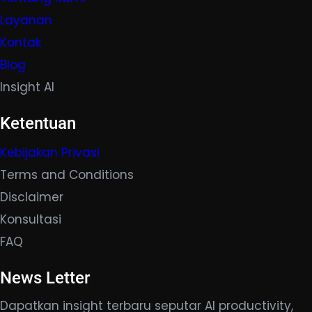
Layanan
Kontak
Blog
Insight AI
Ketentuan
Kebijakan Privasi
Terms and Conditions
Disclaimer
Konsultasi
FAQ
News Letter
Dapatkan insight terbaru seputar AI productivity,