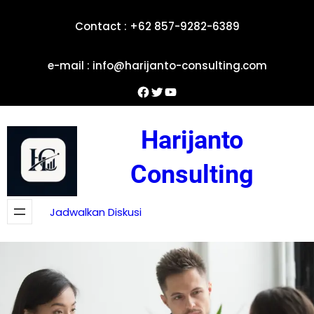
Skip
Contact : +62 857-9282-6389
to
content
e-mail : info@harijanto-consulting.com
Facebook
Twitter
YouTube
Harijanto
Consulting
Jadwalkan Diskusi