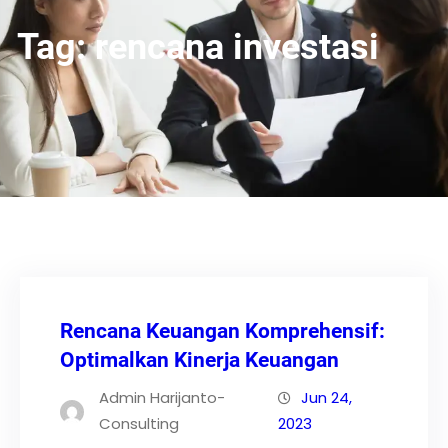
Tag:
rencana investasi
Rencana Keuangan Komprehensif:
Optimalkan Kinerja Keuangan
Admin Harijanto-
Jun 24,
Consulting
2023