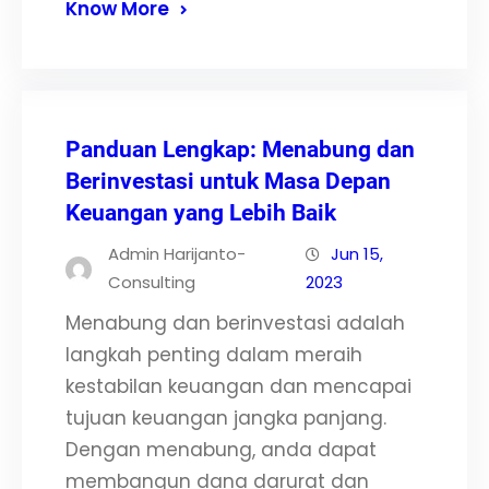
Know More
Panduan Lengkap: Menabung dan
Berinvestasi untuk Masa Depan
Keuangan yang Lebih Baik
Admin Harijanto-
Jun 15,
Consulting
2023
Menabung dan berinvestasi adalah
langkah penting dalam meraih
kestabilan keuangan dan mencapai
tujuan keuangan jangka panjang.
Dengan menabung, anda dapat
membangun dana darurat dan