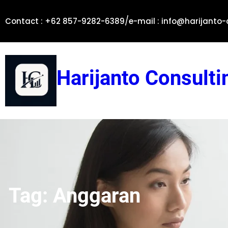
Skip
/
to
Contact : +62 857-9282-6389
e-mail : info@harijanto
content
Harijanto Consulti
Tag:
Anggaran