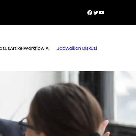
Facebook
Twitter
YouTube
Kasus
Artikel
Workflow AI
Jadwalkan Diskusi