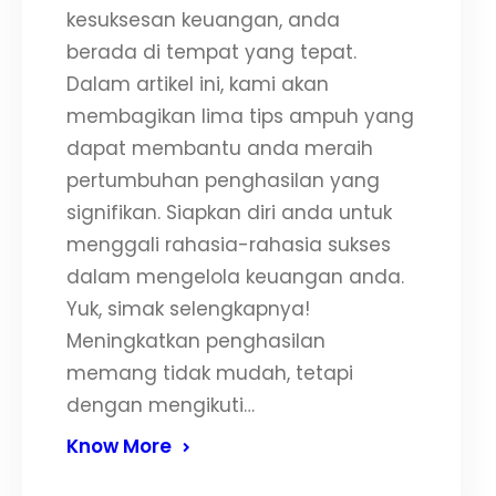
kesuksesan keuangan, anda
berada di tempat yang tepat.
Dalam artikel ini, kami akan
membagikan lima tips ampuh yang
dapat membantu anda meraih
pertumbuhan penghasilan yang
signifikan. Siapkan diri anda untuk
menggali rahasia-rahasia sukses
dalam mengelola keuangan anda.
Yuk, simak selengkapnya!
Meningkatkan penghasilan
memang tidak mudah, tetapi
dengan mengikuti…
Know More