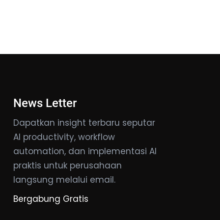
News Letter
Dapatkan insight terbaru seputar
AI productivity, workflow
automation, dan implementasi AI
praktis untuk perusahaan
langsung melalui email.
Bergabung Gratis